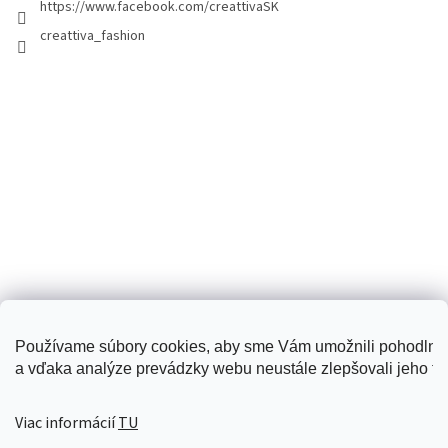
https://www.facebook.com/creattivaSK
creattiva_fashion
Používame súbory cookies, aby sme Vám umožnili pohodlné
a vďaka analýze prevádzky webu neustále zlepšovali jeho fun
Creattiva
Viac informácií
TU