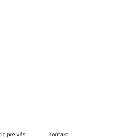
ie pre vás
Kontakt