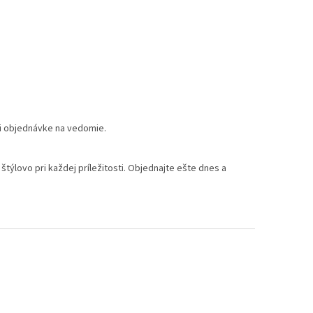
ri objednávke na vedomie.
štýlovo pri každej príležitosti. Objednajte ešte dnes a