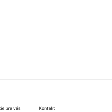
ie pre vás
Kontakt